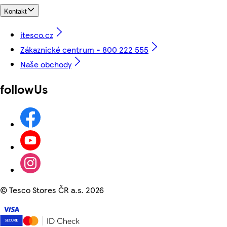
Kontakt
itesco.cz
Zákaznické centrum - 800 222 555
Naše obchody
followUs
©
Tesco Stores ČR a.s. 2026