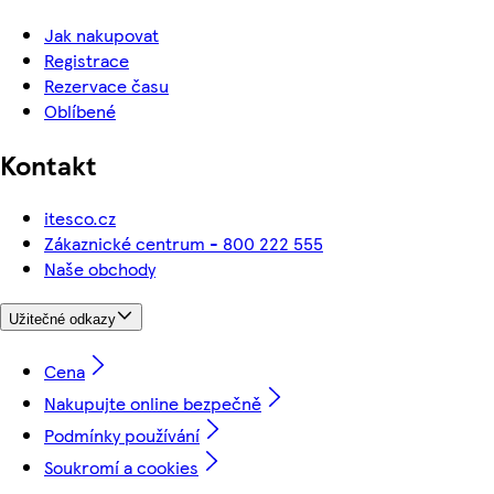
Jak nakupovat
Registrace
Rezervace času
Oblíbené
Kontakt
itesco.cz
Zákaznické centrum - 800 222 555
Naše obchody
Užitečné odkazy
Cena
Nakupujte online bezpečně
Podmínky používání
Soukromí a cookies