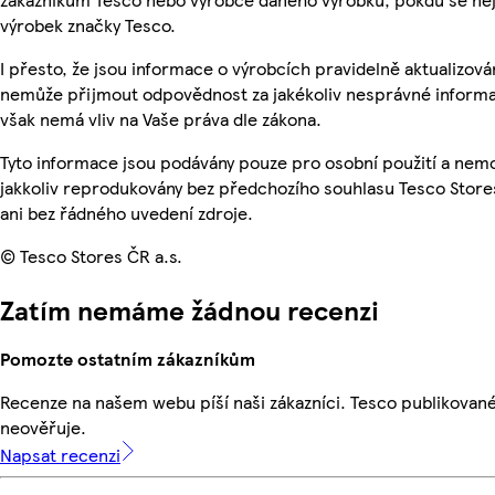
výrobek značky Tesco.
I přesto, že jsou informace o výrobcích pravidelně aktualizová
nemůže přijmout odpovědnost za jakékoliv nesprávné informa
však nemá vliv na Vaše práva dle zákona.
Tyto informace jsou podávány pouze pro osobní použití a nem
jakkoliv reprodukovány bez předchozího souhlasu Tesco Store
ani bez řádného uvedení zdroje.
© Tesco Stores ČR a.s.
Zatím nemáme žádnou recenzi
Pomozte ostatním zákazníkům
Recenze na našem webu píší naši zákazníci. Tesco publikovan
neověřuje.
Napsat recenzi