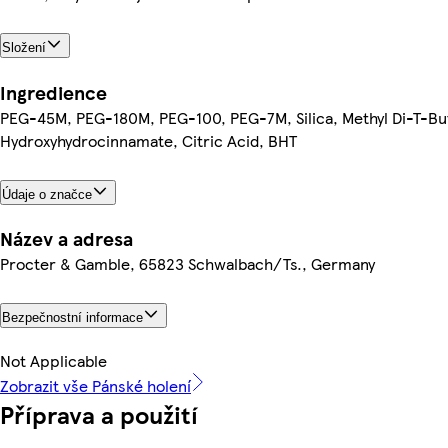
Složení
Ingredience
PEG-45M, PEG-180M, PEG-100, PEG-7M, Silica, Methyl Di-T-Bu
Hydroxyhydrocinnamate, Citric Acid, BHT
Údaje o značce
Název a adresa
Procter & Gamble, 65823 Schwalbach/Ts., Germany
Bezpečnostní informace
Not Applicable
Zobrazit vše Pánské holení
Příprava a použití