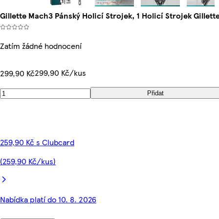
Gillette Mach3 Pánský Holicí Strojek, 1 Holicí Strojek Gillette
Zatím žádné hodnocení
299,90 Kč/kus
299,90 Kč
Přidat
259,90 Kč s Clubcard
(259,90 Kč/kus)
Nabídka platí do 10. 8. 2026