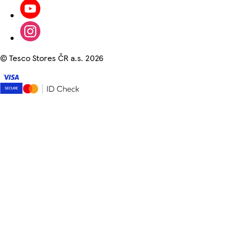
©
Tesco Stores ČR a.s. 2026