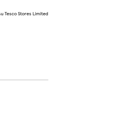
su Tesco Stores Limited