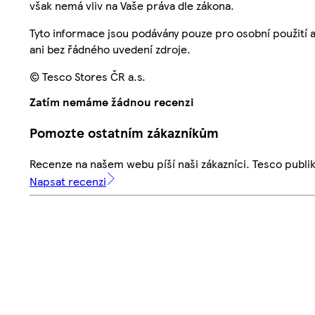
však nemá vliv na Vaše práva dle zákona.
Tyto informace jsou podávány pouze pro osobní použití 
ani bez řádného uvedení zdroje.
© Tesco Stores ČR a.s.
Zatím nemáme žádnou recenzi
Pomozte ostatním zákazníkům
Recenze na našem webu píší naši zákazníci. Tesco publ
Napsat recenzi