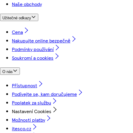
Naše obchody
Užitečné odkazy
Cena
Nakupujte online bezpečně
Podmínky používání
Soukromí a cookies
O nás
Přístupnost
Podívejte se, kam doručujeme
Poplatek za službu
Nastavení Cookies
Možnosti platby
itesco.cz