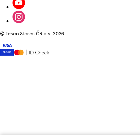
©
Tesco Stores ČR a.s. 2026