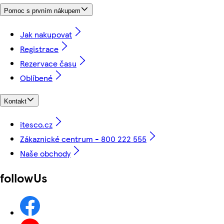
Pomoc s prvním nákupem
Jak nakupovat
Registrace
Rezervace času
Oblíbené
Kontakt
itesco.cz
Zákaznické centrum - 800 222 555
Naše obchody
followUs