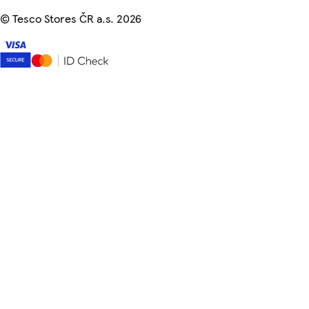
©
Tesco Stores ČR a.s. 2026