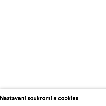
Nastavení soukromí a cookies