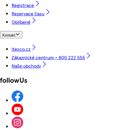
Registrace
Rezervace času
Oblíbené
Kontakt
itesco.cz
Zákaznické centrum - 800 222 555
Naše obchody
followUs