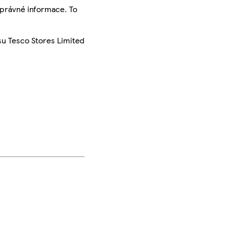
správné informace. To
su Tesco Stores Limited