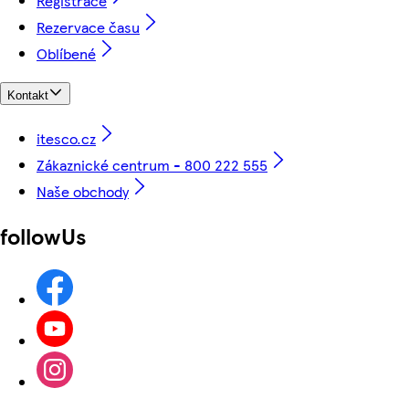
Registrace
Rezervace času
Oblíbené
Kontakt
itesco.cz
Zákaznické centrum - 800 222 555
Naše obchody
followUs