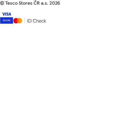
©
Tesco Stores ČR a.s. 2026