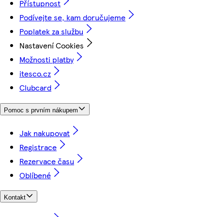
Přístupnost
Podívejte se, kam doručujeme
Poplatek za službu
Nastavení Cookies
Možnosti platby
itesco.cz
Clubcard
Pomoc s prvním nákupem
Jak nakupovat
Registrace
Rezervace času
Oblíbené
Kontakt