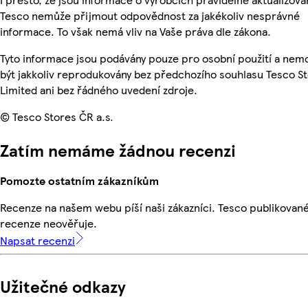
Tesco nemůže přijmout odpovědnost za jakékoliv nesprávné
informace. To však nemá vliv na Vaše práva dle zákona.
Tyto informace jsou podávány pouze pro osobní použití a ne
být jakkoliv reprodukovány bez předchozího souhlasu Tesco S
Limited ani bez řádného uvedení zdroje.
© Tesco Stores ČR a.s.
Zatím nemáme žádnou recenzi
Pomozte ostatním zákazníkům
Recenze na našem webu píší naši zákazníci. Tesco publikovan
recenze neověřuje.
Napsat recenzi
Užitečné odkazy