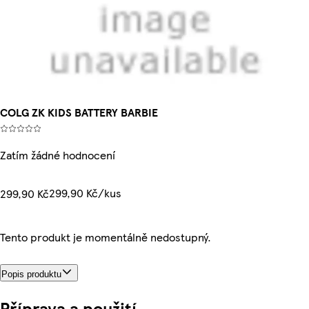
COLG ZK KIDS BATTERY BARBIE
Zatím žádné hodnocení
299,90 Kč/kus
299,90 Kč
Tento produkt je momentálně nedostupný.
Popis produktu
Příprava a použití