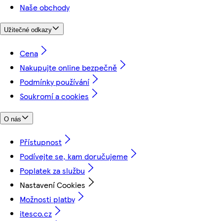
Naše obchody
Užitečné odkazy
Cena
Nakupujte online bezpečně
Podmínky používání
Soukromí a cookies
O nás
Přístupnost
Podívejte se, kam doručujeme
Poplatek za službu
Nastavení Cookies
Možnosti platby
itesco.cz