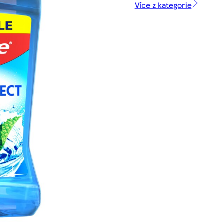
Více z kategorie