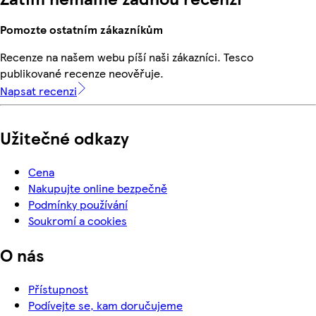
Pomozte ostatním zákazníkům
Recenze na našem webu píší naši zákazníci. Tesco
publikované recenze neověřuje.
Napsat recenzi
Užitečné odkazy
Cena
Nakupujte online bezpečně
Podmínky používání
Soukromí a cookies
O nás
Přístupnost
Podívejte se, kam doručujeme