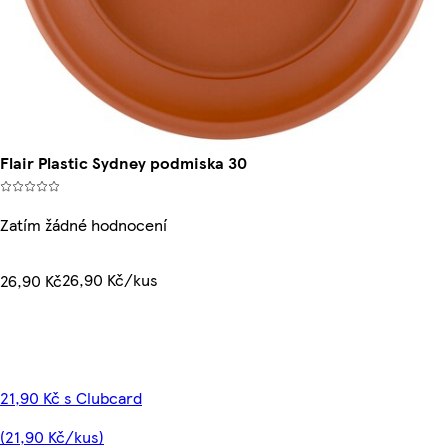
Flair Plastic Sydney podmiska 30
Zatím žádné hodnocení
26,90 Kč/kus
26,90 Kč
21,90 Kč s Clubcard
(21,90 Kč/kus)