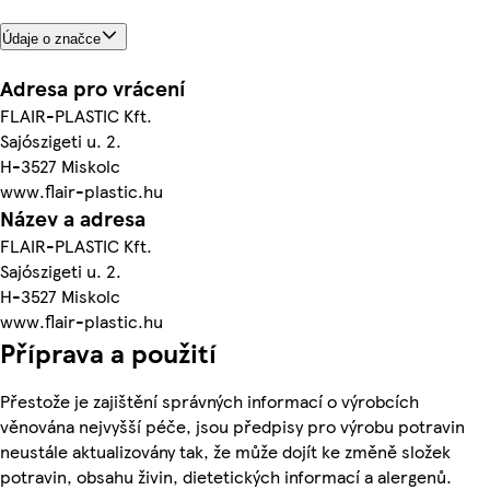
Údaje o značce
Adresa pro vrácení
FLAIR-PLASTIC Kft.
Sajószigeti u. 2.
H-3527 Miskolc
www.flair-plastic.hu
Název a adresa
FLAIR-PLASTIC Kft.
Sajószigeti u. 2.
H-3527 Miskolc
www.flair-plastic.hu
Příprava a použití
Přestože je zajištění správných informací o výrobcích
věnována nejvyšší péče, jsou předpisy pro výrobu potravin
neustále aktualizovány tak, že může dojít ke změně složek
potravin, obsahu živin, dietetických informací a alergenů.