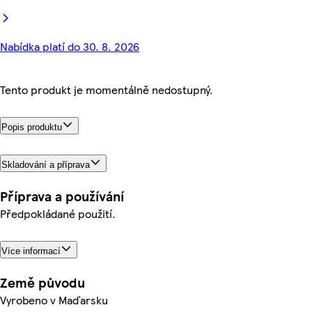
Nabídka platí do 30. 8. 2026
Tento produkt je momentálně nedostupný.
Popis produktu
Skladování a příprava
Příprava a používání
Předpokládané použití.
Více informací
Země původu
Vyrobeno v Maďarsku