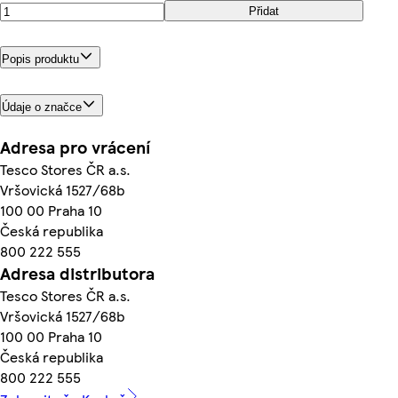
Přidat
Popis produktu
Údaje o značce
Adresa pro vrácení
Tesco Stores ČR a.s.
Vršovická 1527/68b
100 00 Praha 10
Česká republika
800 222 555
Adresa distributora
Tesco Stores ČR a.s.
Vršovická 1527/68b
100 00 Praha 10
Česká republika
800 222 555