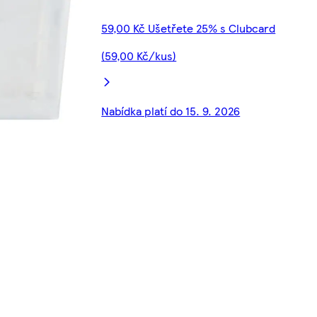
59,00 Kč Ušetřete 25% s Clubcard
(59,00 Kč/kus)
Nabídka platí do 15. 9. 2026