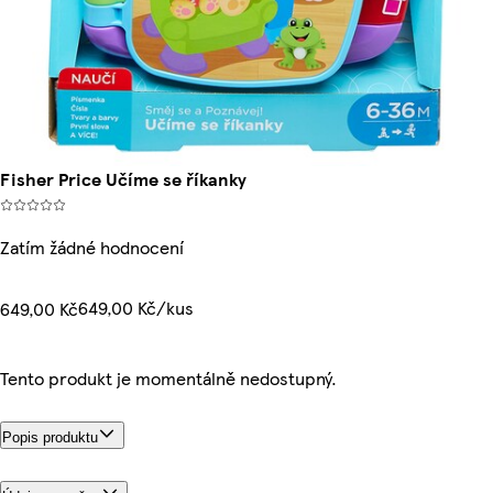
Fisher Price Učíme se říkanky
Zatím žádné hodnocení
649,00 Kč/kus
649,00 Kč
Tento produkt je momentálně nedostupný.
Popis produktu