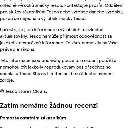
ohledně výrobků značky Tesco, kontaktujte prosím Oddělení
pro služby zákazníkům Tesco nebo výrobce daného výrobku,
pokdu se nejedná o výrobek značky Tesco.
I přesto, že jsou informace o výrobcích pravidelně
aktualizovány, Tesco nemůže přijmout odpovědnost za
jakékoliv nesprávné informace. To však nemá vliv na Vaše
práva dle zákona.
Tyto informace jsou podávány pouze pro osobní použití a
nemohou být jakkoliv reprodukovány bez předchozího
souhlasu Tesco Stores Limited ani bez řádného uvedení
zdroje.
© Tesco Stores ČR a.s.
Zatím nemáme žádnou recenzi
Pomozte ostatním zákazníkům