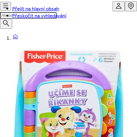
Přejít na hlavní obsah
Přeskočit na vyhledávání