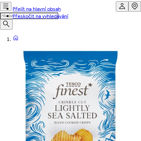
Přejít na hlavní obsah
Přeskočit na vyhledávání