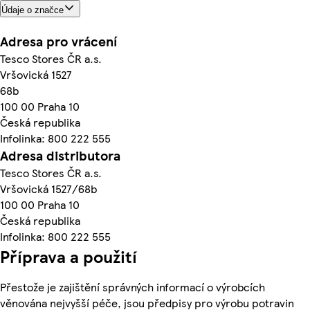
Údaje o značce
Adresa pro vrácení
Tesco Stores ČR a.s.
Vršovická 1527
68b
100 00 Praha 10
Česká republika
Infolinka: 800 222 555
Adresa distributora
Tesco Stores ČR a.s.
Vršovická 1527/68b
100 00 Praha 10
Česká republika
Infolinka: 800 222 555
Příprava a použití
Přestože je zajištění správných informací o výrobcích
věnována nejvyšší péče, jsou předpisy pro výrobu potravin