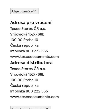
Údaje o značce
Adresa pro vrácení
Tesco Stores ČR a.s.
Vršovická 1527/68b
100 00 Praha 10
Česká republika
Infolinka 800 222 555
www.tescodocuments.com
Adresa distributora
Tesco Stores ČR a.s.
Vršovická 1527/68b
100 00 Praha 10
Česká republika
Infolinka 800 222 555
www.tescodocuments.com