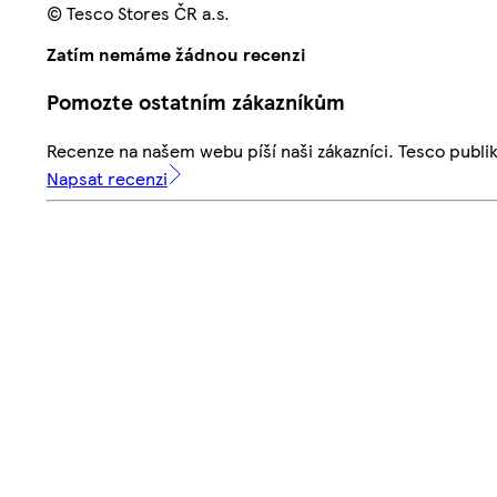
© Tesco Stores ČR a.s.
Zatím nemáme žádnou recenzi
Pomozte ostatním zákazníkům
Recenze na našem webu píší naši zákazníci. Tesco publ
Napsat recenzi