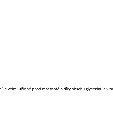
í je velmi účinné proti mastnotě a díky obsahu glycerinu a vit