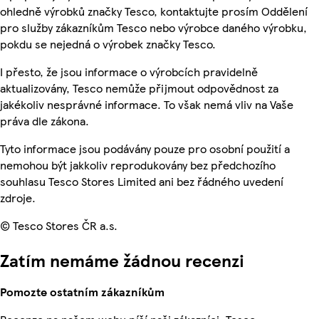
ohledně výrobků značky Tesco, kontaktujte prosím Oddělení
pro služby zákazníkům Tesco nebo výrobce daného výrobku,
pokdu se nejedná o výrobek značky Tesco.
I přesto, že jsou informace o výrobcích pravidelně
aktualizovány, Tesco nemůže přijmout odpovědnost za
jakékoliv nesprávné informace. To však nemá vliv na Vaše
práva dle zákona.
Tyto informace jsou podávány pouze pro osobní použití a
nemohou být jakkoliv reprodukovány bez předchozího
souhlasu Tesco Stores Limited ani bez řádného uvedení
zdroje.
© Tesco Stores ČR a.s.
Zatím nemáme žádnou recenzi
Pomozte ostatním zákazníkům