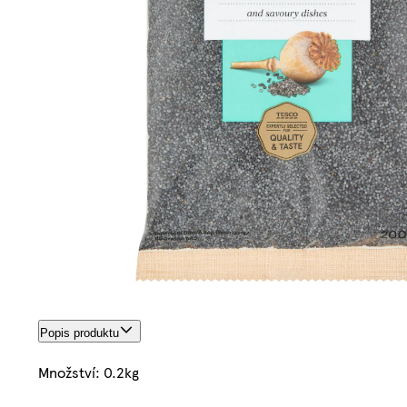
Popis produktu
Množství: 0.2kg