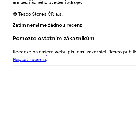
ani bez řádného uvedení zdroje.
© Tesco Stores ČR a.s.
Zatím nemáme žádnou recenzi
Pomozte ostatním zákazníkům
Recenze na našem webu píší naši zákazníci. Tesco publ
Napsat recenzi