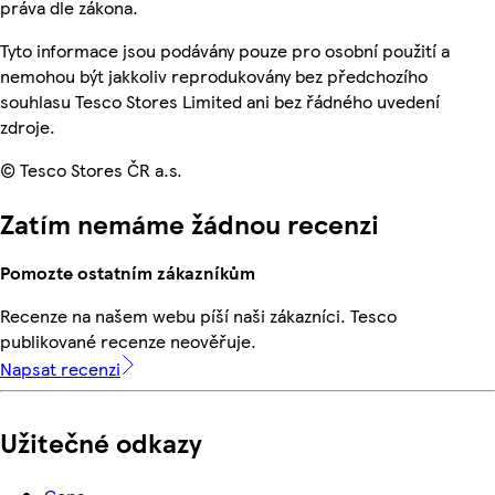
práva dle zákona.
Tyto informace jsou podávány pouze pro osobní použití a
nemohou být jakkoliv reprodukovány bez předchozího
souhlasu Tesco Stores Limited ani bez řádného uvedení
zdroje.
© Tesco Stores ČR a.s.
Zatím nemáme žádnou recenzi
Pomozte ostatním zákazníkům
Recenze na našem webu píší naši zákazníci. Tesco
publikované recenze neověřuje.
Napsat recenzi
Užitečné odkazy