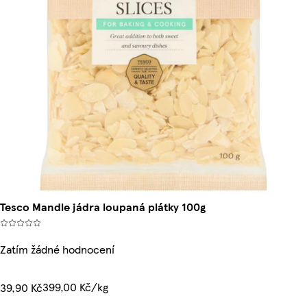
Tesco Mandle jádra loupaná plátky 100g
Zatím žádné hodnocení
399,00 Kč/kg
39,90 Kč