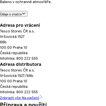
Baleno v ochranné atmosféře.
Údaje o značce
Adresa pro vrácení
Tesco Stores ČR a.s.
Vršovická 1527
68b
100 00 Praha 10
Česká republika
Infolinka: 800 222 555
Adresa distributora
Tesco Stores ČR a.s.
Vršovická 1527/68b
100 00 Praha 10
Česká republika
Infolinka: 800 222 555
Zobrazit vše Na pečení
Příprava a použití