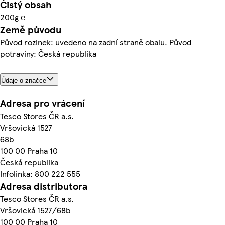
Čistý obsah
200g ℮
Země původu
Původ rozinek: uvedeno na zadní straně obalu. Původ
potraviny: Česká republika
Údaje o značce
Adresa pro vrácení
Tesco Stores ČR a.s.
Vršovická 1527
68b
100 00 Praha 10
Česká republika
Infolinka: 800 222 555
Adresa distributora
Tesco Stores ČR a.s.
Vršovická 1527/68b
100 00 Praha 10