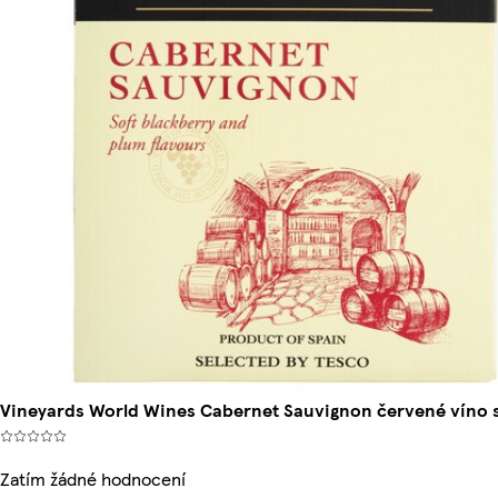
Vineyards World Wines Cabernet Sauvignon červené víno 
Zatím žádné hodnocení