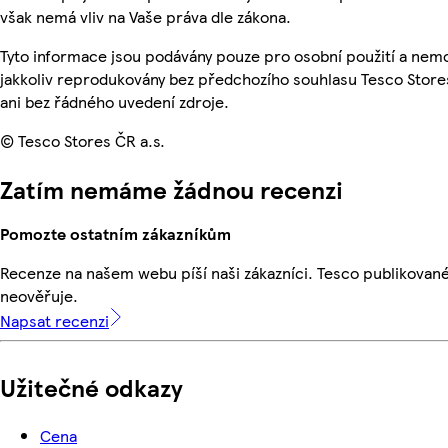
však nemá vliv na Vaše práva dle zákona.
Tyto informace jsou podávány pouze pro osobní použití a nem
jakkoliv reprodukovány bez předchozího souhlasu Tesco Store
ani bez řádného uvedení zdroje.
© Tesco Stores ČR a.s.
Zatím nemáme žádnou recenzi
Pomozte ostatním zákazníkům
Recenze na našem webu píší naši zákazníci. Tesco publikovan
neověřuje.
Napsat recenzi
Užitečné odkazy
Cena