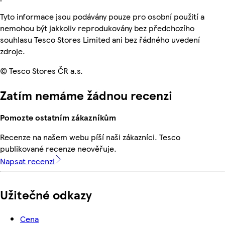
Tyto informace jsou podávány pouze pro osobní použití a
nemohou být jakkoliv reprodukovány bez předchozího
souhlasu Tesco Stores Limited ani bez řádného uvedení
zdroje.
© Tesco Stores ČR a.s.
Zatím nemáme žádnou recenzi
Pomozte ostatním zákazníkům
Recenze na našem webu píší naši zákazníci. Tesco
publikované recenze neověřuje.
Napsat recenzi
Užitečné odkazy
Cena