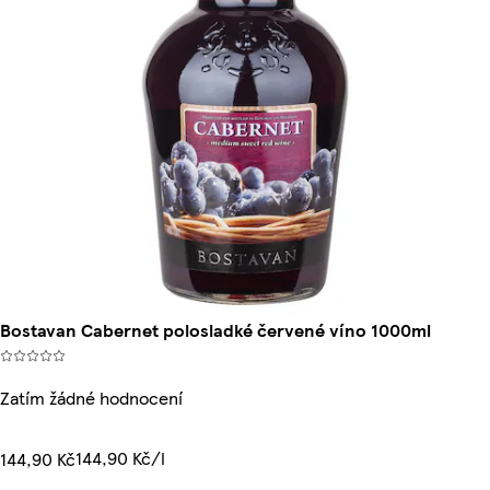
Bostavan Cabernet polosladké červené víno 1000ml
Zatím žádné hodnocení
144,90 Kč/l
144,90 Kč