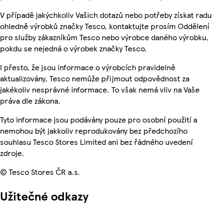
V případě jakýchkoliv Vašich dotazů nebo potřeby získat radu
ohledně výrobků značky Tesco, kontaktujte prosím Oddělení
pro služby zákazníkům Tesco nebo výrobce daného výrobku,
pokdu se nejedná o výrobek značky Tesco.
I přesto, že jsou informace o výrobcích pravidelně
aktualizovány, Tesco nemůže přijmout odpovědnost za
jakékoliv nesprávné informace. To však nemá vliv na Vaše
práva dle zákona.
Tyto informace jsou podávány pouze pro osobní použití a
nemohou být jakkoliv reprodukovány bez předchozího
souhlasu Tesco Stores Limited ani bez řádného uvedení
zdroje.
© Tesco Stores ČR a.s.
Užitečné odkazy