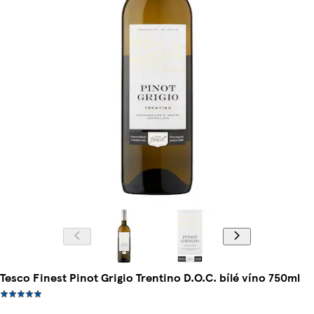
Tesco Finest Pinot Grigio Trentino D.O.C. bílé víno 750ml