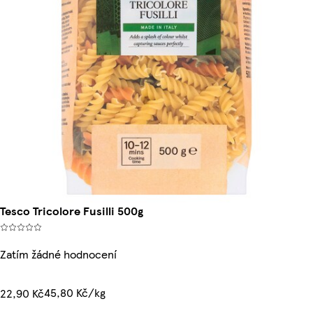
Tesco Tricolore Fusilli 500g
Zatím žádné hodnocení
45,80 Kč/kg
22,90 Kč