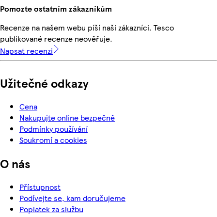
Pomozte ostatním zákazníkům
Recenze na našem webu píší naši zákazníci. Tesco
publikované recenze neověřuje.
Napsat recenzi
Užitečné odkazy
Cena
Nakupujte online bezpečně
Podmínky používání
Soukromí a cookies
O nás
Přístupnost
Podívejte se, kam doručujeme
Poplatek za službu