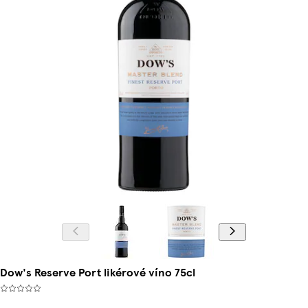
Dow's Reserve Port likérové víno 75cl