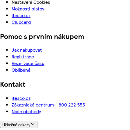
Nastavení Cookies
Možnosti platby
itesco.cz
Clubcard
Pomoc s prvním nákupem
Jak nakupovat
Registrace
Rezervace času
Oblíbené
Kontakt
itesco.cz
Zákaznické centrum - 800 222 555
Naše obchody
Užitečné odkazy