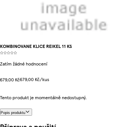
KOMBINOVANE KLICE REIKEL 11 KS
Zatím žádné hodnocení
679,00 Kč/kus
679,00 Kč
Tento produkt je momentálně nedostupný.
Popis produktu
Příprava a použití