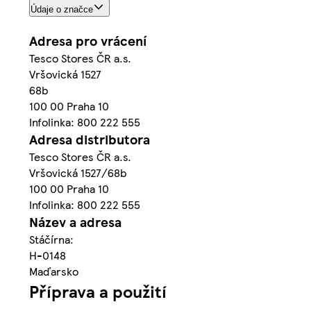
Údaje o značce
Adresa pro vrácení
Tesco Stores ČR a.s.
Vršovická 1527
68b
100 00 Praha 10
Infolinka: 800 222 555
Adresa distributora
Tesco Stores ČR a.s.
Vršovická 1527/68b
100 00 Praha 10
Infolinka: 800 222 555
Název a adresa
Stáčírna:
H-0148
Maďarsko
Příprava a použití