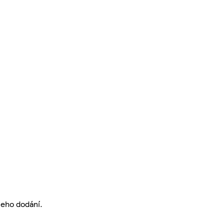
jeho dodání.