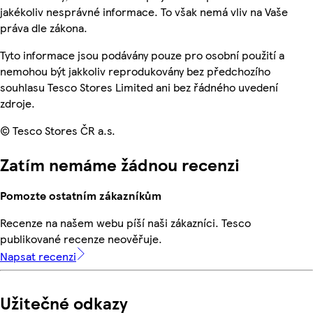
jakékoliv nesprávné informace. To však nemá vliv na Vaše
práva dle zákona.
Tyto informace jsou podávány pouze pro osobní použití a
nemohou být jakkoliv reprodukovány bez předchozího
souhlasu Tesco Stores Limited ani bez řádného uvedení
zdroje.
© Tesco Stores ČR a.s.
Zatím nemáme žádnou recenzi
Pomozte ostatním zákazníkům
Recenze na našem webu píší naši zákazníci. Tesco
publikované recenze neověřuje.
Napsat recenzi
Užitečné odkazy