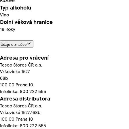
Růžové
Typ alkoholu
Víno
Dolní věková hranice
18 Roky
Údaje o značce
Adresa pro vrácení
Tesco Stores ČR a.s.
Vršovická 1527
68b
100 00 Praha 10
Infolinka: 800 222 555
Adresa distributora
Tesco Stores ČR a.s.
Vršovická 1527/68b
100 00 Praha 10
Infolinka: 800 222 555