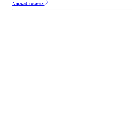
Napsat recenzi