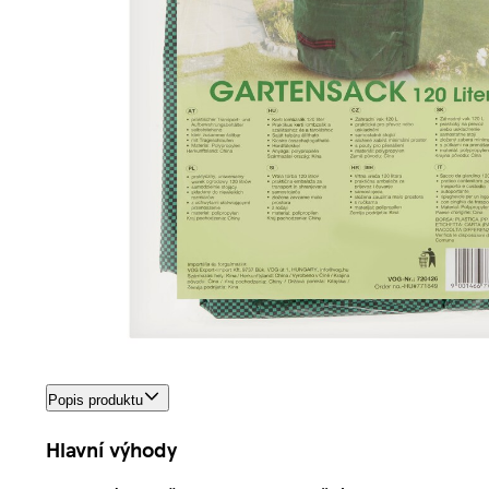
Popis produktu
Hlavní výhody