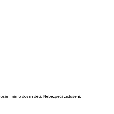
prosím mimo dosah dětí. Nebezpečí zadušení.