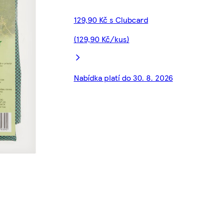
129,90 Kč s Clubcard
(129,90 Kč/kus)
Nabídka platí do 30. 8. 2026