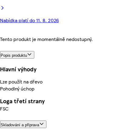
Nabídka platí do 11. 8. 2026
Tento produkt je momentálně nedostupný.
Popis produktu
Hlavní výhody
Lze použít na dřevo
Pohodlný úchop
Loga třetí strany
FSC
Skladování a příprava