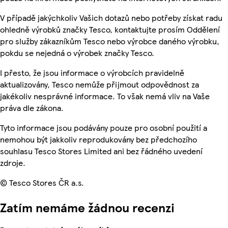
V případě jakýchkoliv Vašich dotazů nebo potřeby získat radu
ohledně výrobků značky Tesco, kontaktujte prosím Oddělení
pro služby zákazníkům Tesco nebo výrobce daného výrobku,
pokdu se nejedná o výrobek značky Tesco.
I přesto, že jsou informace o výrobcích pravidelně
aktualizovány, Tesco nemůže přijmout odpovědnost za
jakékoliv nesprávné informace. To však nemá vliv na Vaše
práva dle zákona.
Tyto informace jsou podávány pouze pro osobní použití a
nemohou být jakkoliv reprodukovány bez předchozího
souhlasu Tesco Stores Limited ani bez řádného uvedení
zdroje.
© Tesco Stores ČR a.s.
Zatím nemáme žádnou recenzi