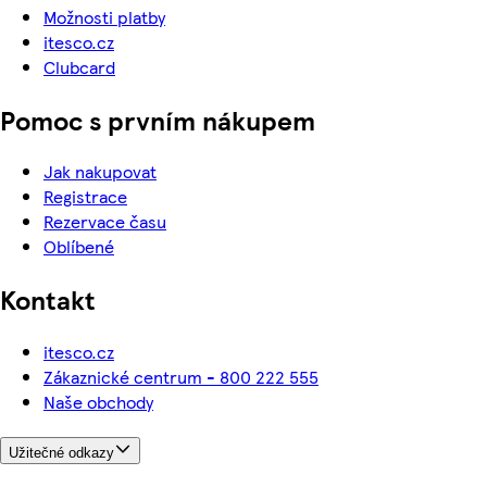
Možnosti platby
itesco.cz
Clubcard
Pomoc s prvním nákupem
Jak nakupovat
Registrace
Rezervace času
Oblíbené
Kontakt
itesco.cz
Zákaznické centrum - 800 222 555
Naše obchody
Užitečné odkazy