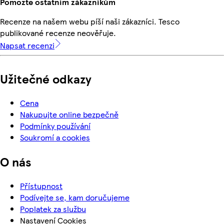
Pomozte ostatním zákazníkům
Recenze na našem webu píší naši zákazníci. Tesco
publikované recenze neověřuje.
Napsat recenzi
Užitečné odkazy
Cena
Nakupujte online bezpečně
Podmínky používání
Soukromí a cookies
O nás
Přístupnost
Podívejte se, kam doručujeme
Poplatek za službu
Nastavení Cookies