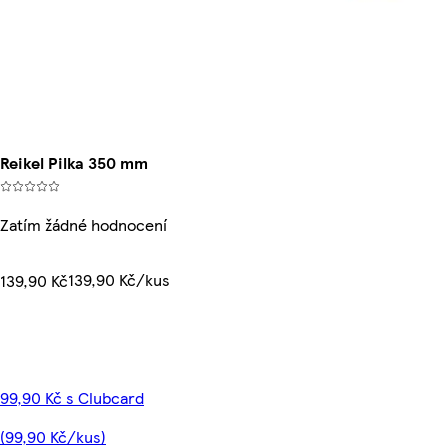
Reikel Pilka 350 mm
Zatím žádné hodnocení
139,90 Kč/kus
139,90 Kč
99,90 Kč s Clubcard
(99,90 Kč/kus)