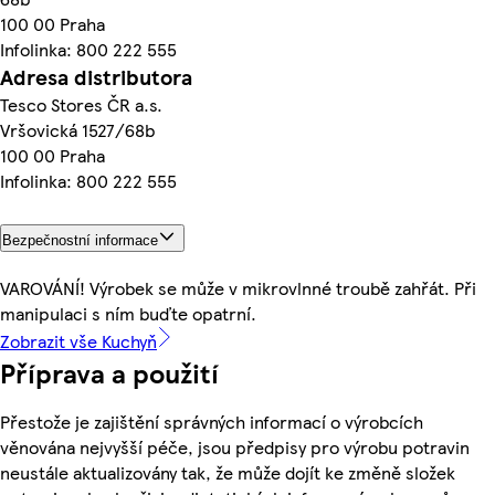
100 00 Praha
Infolinka: 800 222 555
Adresa distributora
Tesco Stores ČR a.s.
Vršovická 1527/68b
100 00 Praha
Infolinka: 800 222 555
Bezpečnostní informace
VAROVÁNÍ! Výrobek se může v mikrovlnné troubě zahřát. Při
manipulaci s ním buďte opatrní.
Zobrazit vše Kuchyň
Příprava a použití
Přestože je zajištění správných informací o výrobcích
věnována nejvyšší péče, jsou předpisy pro výrobu potravin
neustále aktualizovány tak, že může dojít ke změně složek