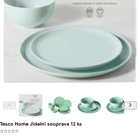
Tesco Home Jídelní souprava 12 ks