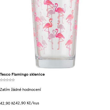
Tesco Flamingo sklenice
Zatím žádné hodnocení
42,90 Kč/kus
42,90 Kč