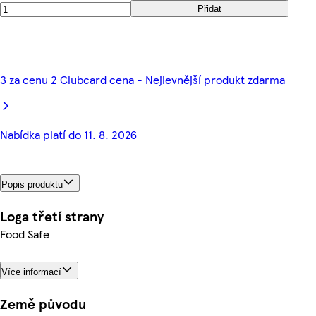
Přidat
3 za cenu 2 Clubcard cena - Nejlevnější produkt zdarma
Nabídka platí do 11. 8. 2026
Popis produktu
Loga třetí strany
Food Safe
Více informací
Země původu