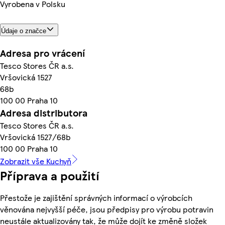
Vyrobena v Polsku
Údaje o značce
Adresa pro vrácení
Tesco Stores ČR a.s.
Vršovická 1527
68b
100 00 Praha 10
Adresa distributora
Tesco Stores ČR a.s.
Vršovická 1527/68b
100 00 Praha 10
Zobrazit vše Kuchyň
Příprava a použití
Přestože je zajištění správných informací o výrobcích
věnována nejvyšší péče, jsou předpisy pro výrobu potravin
neustále aktualizovány tak, že může dojít ke změně složek