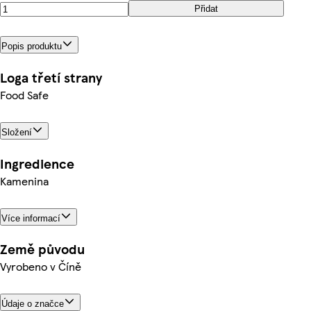
Přidat
Popis produktu
Loga třetí strany
Food Safe
Složení
Ingredience
Kamenina
Více informací
Země původu
Vyrobeno v Číně
Údaje o značce