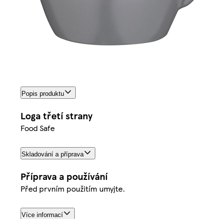
Popis produktu
Loga třetí strany
Food Safe
Skladování a příprava
Příprava a používání
Před prvním použitím umyjte.
Více informací