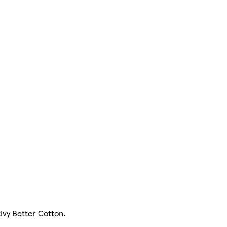
ivy Better Cotton.