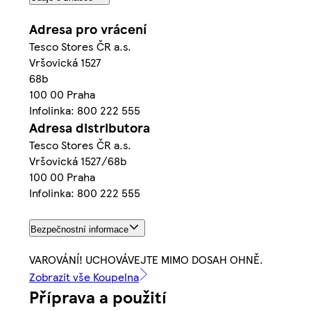
Adresa pro vrácení
Tesco Stores ČR a.s.
Vršovická 1527
68b
100 00 Praha
Infolinka: 800 222 555
Adresa distributora
Tesco Stores ČR a.s.
Vršovická 1527/68b
100 00 Praha
Infolinka: 800 222 555
Bezpečnostní informace
VAROVÁNÍ! UCHOVÁVEJTE MIMO DOSAH OHNĚ.
Zobrazit vše Koupelna
Příprava a použití