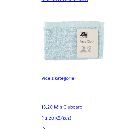
Více z kategorie
13,20 Kč s Clubcard
(13,20 Kč/kus)