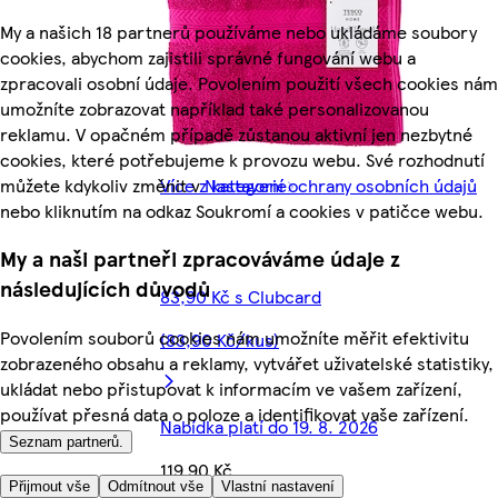
My a našich 18 partnerů používáme nebo ukládáme soubory
cookies, abychom zajistili správné fungování webu a
zpracovali osobní údaje. Povolením použití všech cookies nám
umožníte zobrazovat například také personalizovanou
reklamu. V opačném případě zůstanou aktivní jen nezbytné
cookies, které potřebujeme k provozu webu. Své rozhodnutí
můžete kdykoliv změnit v
Nastavení ochrany osobních údajů
Více z kategorie
nebo kliknutím na odkaz Soukromí a cookies v patičce webu.
My a naši partneři zpracováváme údaje z
následujících důvodů
83,90 Kč s Clubcard
Povolením souborů cookies nám umožníte měřit efektivitu
(83,90 Kč/kus)
zobrazeného obsahu a reklamy, vytvářet uživatelské statistiky,
ukládat nebo přistupovat k informacím ve vašem zařízení,
používat přesná data o poloze a identifikovat vaše zařízení.
Nabídka platí do 19. 8. 2026
Seznam partnerů.
119,90 Kč
Přijmout vše
Odmítnout vše
Vlastní nastavení