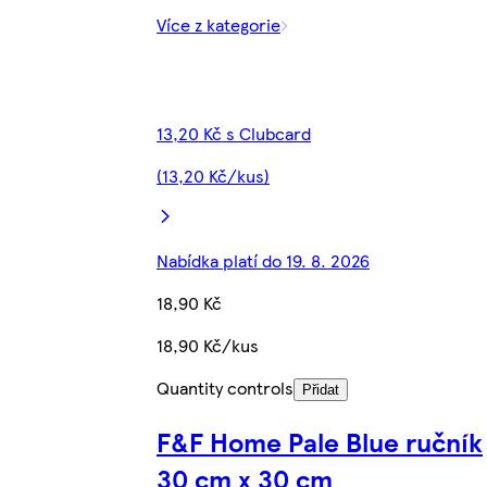
Více z kategorie
13,20 Kč s Clubcard
(13,20 Kč/kus)
Nabídka platí do 19. 8. 2026
18,90 Kč
18,90 Kč/kus
Quantity controls
Přidat
F&F Home Pale Blue ručník
30 cm x 30 cm