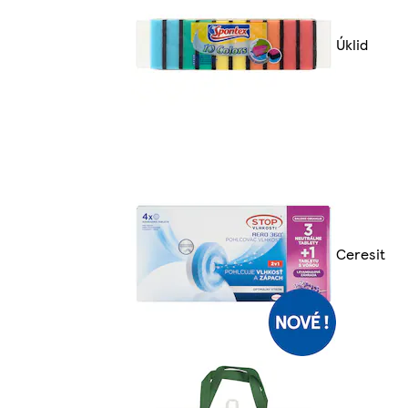
Úklid
Ceresit