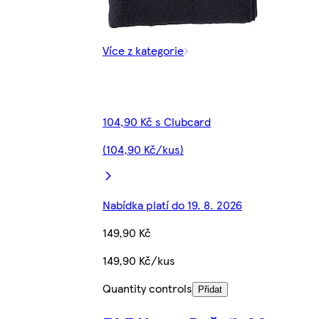
Více z kategorie
104,90 Kč s Clubcard
(104,90 Kč/kus)
Nabídka platí do 19. 8. 2026
149,90 Kč
149,90 Kč/kus
Quantity controls
Přidat