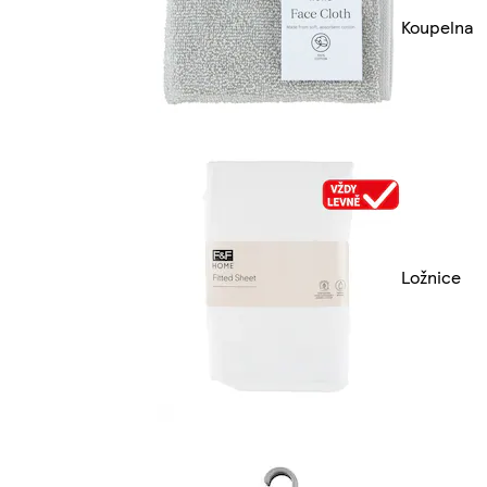
Koupelna
Ložnice