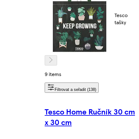
Tesco
tašky
9 items
Filtrovat a seřadit (138)
Tesco Home Ručník 30 cm
x 30 cm