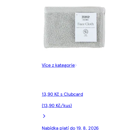
Více z kategorie
13,90 Kč s Clubcard
(13,90 Kč/kus)
Nabídka platí do 19. 8. 2026