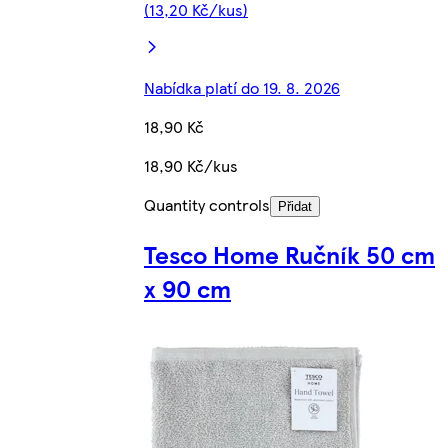
(13,20 Kč/kus)
Nabídka platí do 19. 8. 2026
18,90 Kč
18,90 Kč/kus
Quantity controls
Přidat
Tesco Home Ručník 50 cm
x 90 cm