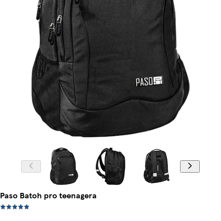
Paso Batoh pro teenagera