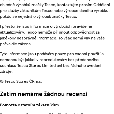
ohledně výrobků značky Tesco, kontaktujte prosím Oddělení
pro služby zákazníkům Tesco nebo výrobce daného výrobku,
pokdu se nejedná o výrobek značky Tesco.
I přesto, že jsou informace o výrobcích pravidelně
aktualizovány, Tesco nemůže přijmout odpovědnost za
jakékoliv nesprávné informace. To však nemá vliv na Vaše
práva dle zákona.
Tyto informace jsou podávány pouze pro osobní použití a
nemohou být jakkoliv reprodukovány bez předchozího
souhlasu Tesco Stores Limited ani bez řádného uvedení
zdroje.
© Tesco Stores ČR a.s.
Zatím nemáme žádnou recenzi
Pomozte ostatním zákazníkům