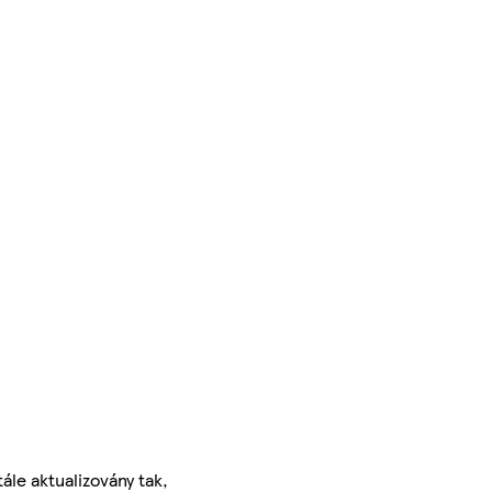
ále aktualizovány tak,