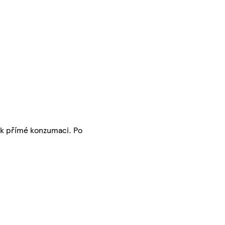
 k přímé konzumaci. Po