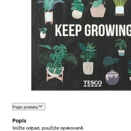
Popis produktu
Popis
Snižte odpad, použijte opakovaně.