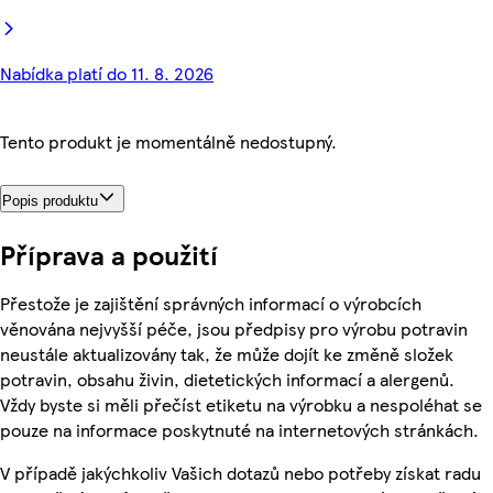
Nabídka platí do 11. 8. 2026
Tento produkt je momentálně nedostupný.
Popis produktu
Příprava a použití
Přestože je zajištění správných informací o výrobcích
věnována nejvyšší péče, jsou předpisy pro výrobu potravin
neustále aktualizovány tak, že může dojít ke změně složek
potravin, obsahu živin, dietetických informací a alergenů.
Vždy byste si měli přečíst etiketu na výrobku a nespoléhat se
pouze na informace poskytnuté na internetových stránkách.
V případě jakýchkoliv Vašich dotazů nebo potřeby získat radu