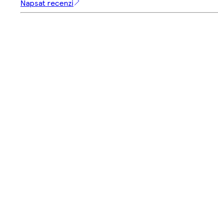
Napsat recenzi