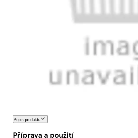
Popis produktu
Příprava a použití