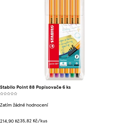
Stabilo Point 88 Popisovače 6 ks
Zatím žádné hodnocení
35,82 Kč/kus
214,90 Kč