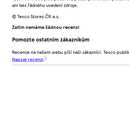
ani bez řádného uvedení zdroje.
© Tesco Stores ČR a.s.
Zatím nemáme žádnou recenzi
Pomozte ostatním zákazníkům
Recenze na našem webu píší naši zákazníci. Tesco publ
Napsat recenzi