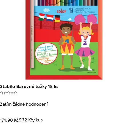
Stabilo Barevné tužky 18 ks
Zatím žádné hodnocení
9,72 Kč/kus
174,90 Kč