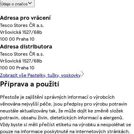
Údaje o značce
Adresa pro vrácení
Tesco Stores ČR a.s.
Vršovická 1527/68b
100 00 Praha 10
Adresa distributora
Tesco Stores ČR a.s.
Vršovická 1527/68b
100 00 Praha 10
Zobrazit vše Pastelky, tužky, voskovky
Příprava a použití
Přestože je zajištění správných informací o výrobcích
věnována nejvyšší péče, jsou předpisy pro výrobu potravin
neustále aktualizovány tak, že může dojít ke změně složek
potravin, obsahu živin, dietetických informací a alergenů.
Vždy byste si měli přečíst etiketu na výrobku a nespoléhat se
pouze na informace poskytnuté na internetových stránkách.