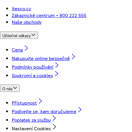
itesco.cz
Zákaznické centrum - 800 222 555
Naše obchody
Užitečné odkazy
Cena
Nakupujte online bezpečně
Podmínky používání
Soukromí a cookies
O nás
Přístupnost
Podívejte se, kam doručujeme
Poplatek za službu
Nastavení Cookies