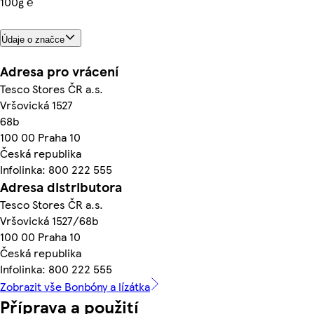
100g ℮
Údaje o značce
Adresa pro vrácení
Tesco Stores ČR a.s.
Vršovická 1527
68b
100 00 Praha 10
Česká republika
Infolinka: 800 222 555
Adresa distributora
Tesco Stores ČR a.s.
Vršovická 1527/68b
100 00 Praha 10
Česká republika
Infolinka: 800 222 555
Zobrazit vše Bonbóny a lízátka
Příprava a použití